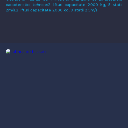
caracteristici tehnice:2 lifturi capacitate 2000 kg, 5 statii
2m/s.2 lifturi capacitate 2000 kg, 9 statii 2.5m/s.