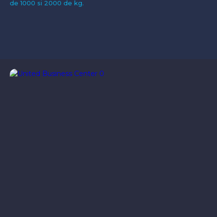
de 1000 si 2000 de kg.