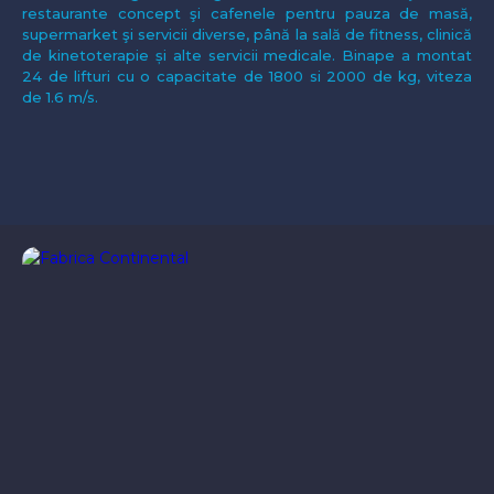
restaurante concept şi cafenele pentru pauza de masă,
supermarket şi servicii diverse, până la sală de fitness, clinică
de kinetoterapie și alte servicii medicale. Binape a montat
24 de lifturi cu o capacitate de 1800 si 2000 de kg, viteza
de 1.6 m/s.