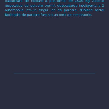
capacitate de ridicare a platformei de 2500 kg. Aceste
dispozitive de parcare permit depozitarea inteligenta a 2
automobile intr-un singur loc de parcare, dubland astfel
facilitatile de parcare fara nici un cost de constructie.