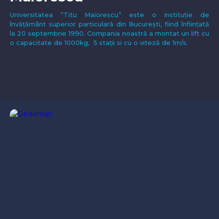
Universitatea ”Titu Maiorescu” este o instituție de
învățământ superior particulară din București, fiind înființată
la 20 septembrie 1990. Compania noastră a montat un lift cu
o capacitate de 1000kg, 5 stații si cu o viteză de 1m/s.