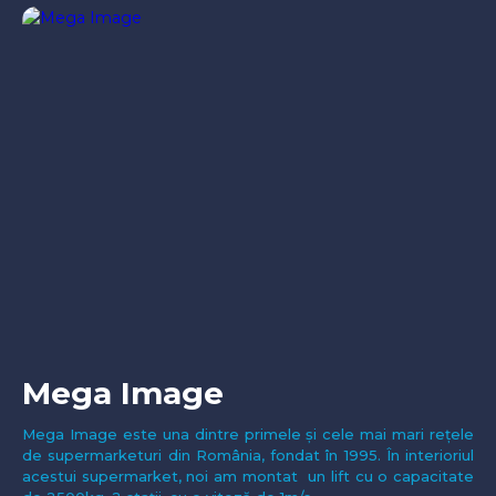
Mega Image
Mega Image este una dintre primele și cele mai mari rețele
de supermarketuri din România, fondat în 1995. În interioriul
acestui supermarket, noi am montat un lift cu o capacitate