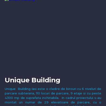
Unique Building
Unique Building Iasi este o cladire de birouri cu 6 niveluri de
parcare subterana, 110 locuri de parcare, 9 etaje si cu peste
4300 mp de suprafata inchiriabila. In cadrul proiectului s-au
montat un numar de 29 elevatoare de parcare, cu o