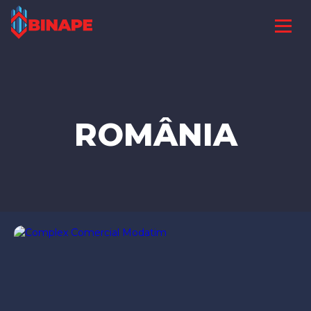
ROMÂNIA