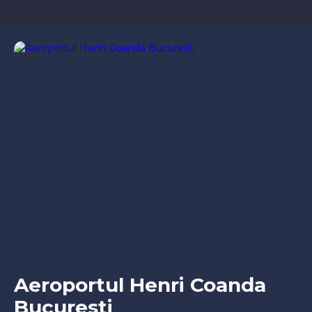
Aeroportul Henri Coanda
Bucuresti