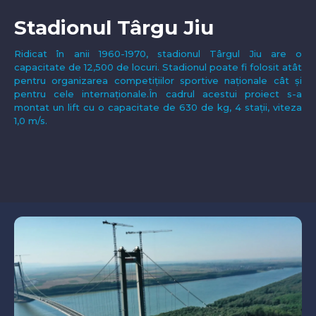
Stadionul Târgu Jiu
Ridicat în anii 1960-1970, stadionul Târgul Jiu are o
capacitate de 12,500 de locuri. Stadionul poate fi folosit atât
pentru organizarea competițiilor sportive naționale cât și
pentru cele internaționale.În cadrul acestui proiect s-a
montat un lift cu o capacitate de 630 de kg, 4 stații, viteza
1,0 m/s.