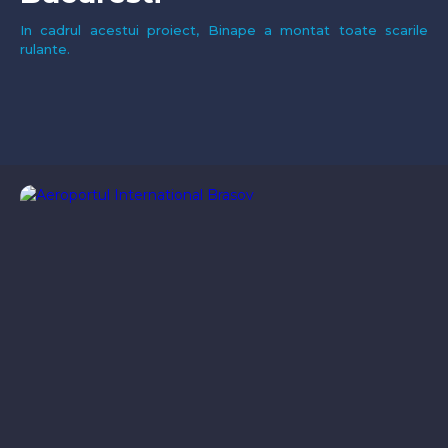
In cadrul acestui proiect, Binape a montat toate scarile
rulante.