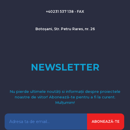
+40231 537 138 - FAX
Botoșani, Str. Petru Rares, nr. 26
NEWSLETTER
Nu pierde ultimele noutăți si informații despre proiectele
noastre de viitor! Abonează-te pentru a fi la curent.
Mulțumim!