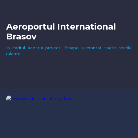
Aeroportul International
Brasov
In cadrul acestui proiect, Binape a montat toate scarile
rulante.