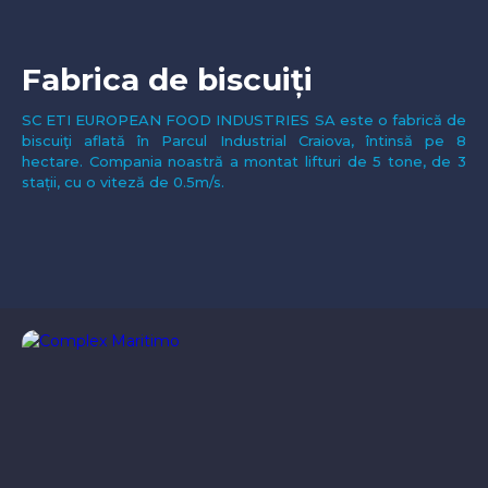
Fabrica de biscuiți
SC ETI EUROPEAN FOOD INDUSTRIES SA este o fabrică de
biscuiţi aflată în Parcul Industrial Craiova, întinsă pe 8
hectare. Compania noastră a montat lifturi de 5 tone, de 3
stații, cu o viteză de 0.5m/s.