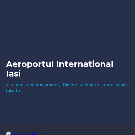
Aeroportul International
Iasi
In cadrul acestui proiect, Binape a montat toate scarile
rulante.