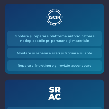
Montare și reparare platforme autoridicătoare
nedeplasabile pt. persoane și materiale
Montare și reparare scări și trotuare rulante
Reparare, întreținere și revizie ascensoare