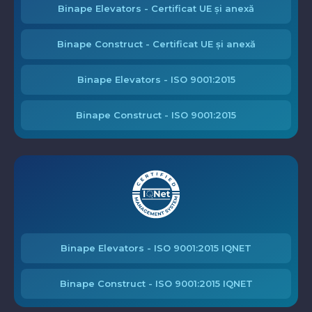
Binape Elevators - Certificat UE și anexă
Binape Construct - Certificat UE și anexă
Binape Elevators - ISO 9001:2015
Binape Construct - ISO 9001:2015
Binape Elevators - ISO 9001:2015 IQNET
Binape Construct - ISO 9001:2015 IQNET