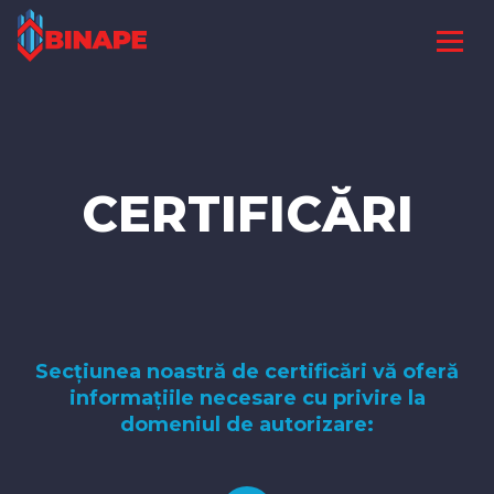
CERTIFICĂRI
Secțiunea noastră de certificări vă oferă
informațiile necesare cu privire la
domeniul de autorizare: