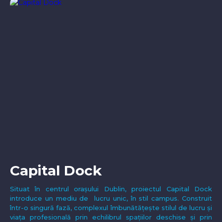
Capital Dock
Situat în centrul orașului Dublin, proiectul Capital Dock
introduce un mediu de lucru unic, în stil campus. Construit
într-o singură fază, complexul îmbunătățește stilul de lucru și
viața profesională prin echilibrul spațiilor deschise și prin