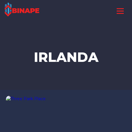
IRLANDA