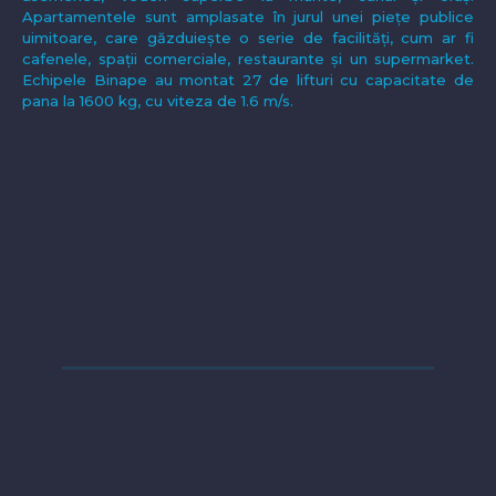
Apartamentele sunt amplasate în jurul unei piețe publice
uimitoare, care găzduiește o serie de facilități, cum ar fi
cafenele, spații comerciale, restaurante și un supermarket.
Echipele Binape au montat 27 de lifturi cu capacitate de
pana la 1600 kg, cu viteza de 1.6 m/s.