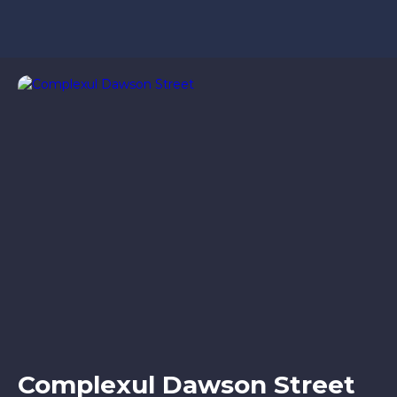
Complexul Dawson Street