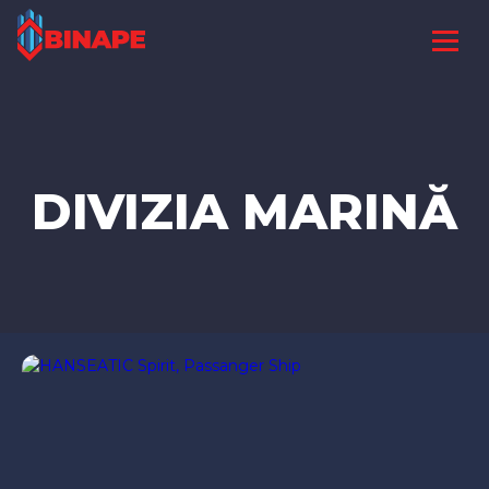
DIVIZIA MARINĂ