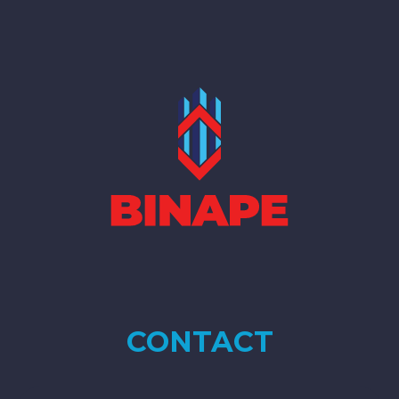
CONTACT