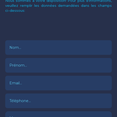
Nous sommes à votre disposition! Pour plus d'informations,
veuillez remplir les données demandées dans les champs
ci-dessous: