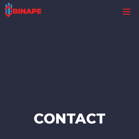
CONTACT