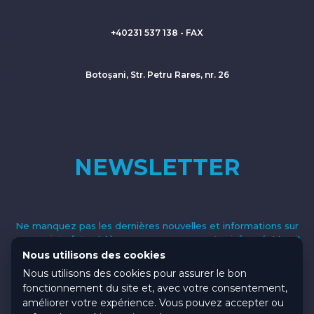
+40231 537 138 - FAX
Botoșani, Str. Petru Rares, nr. 26
NEWSLETTER
Ne manquez pas les dernières nouvelles et informations sur
nos projets futurs! Abonnez-vous pour rester informé. Merci!
Nous utilisons des cookies
Nous utilisons des cookies pour assurer le bon
fonctionnement du site et, avec votre consentement,
améliorer votre expérience. Vous pouvez accepter ou