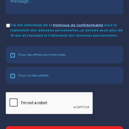
J'ai été informé(e) de la
Politique de Confidentialité
pour le
traitement des données personnelles, je déclare avoir plus de
16 ans et j'accepte le traitement des données personnelles.
Pour les offres commerciales
Pour la Newsletter